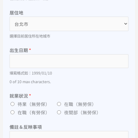
居住地
選擇目前居住所在地城市
出生日期
*
填寫格式如：1999/01/10
0 of 10 max characters.
就業狀況
*
待業（無勞保）
在職（無勞保）
在職（有勞保）
夜間部（無勞保）
備註＆反映事項