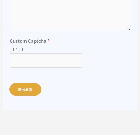
Custom Captcha
*
11
*
11
=
送出表單