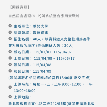
【開課資訊】
自然語言處理(NLP)與系統整合應用實戰班
主辦單位：華梵大學
訓練領域：數位資訊
招生名額：40人，以資料繳交完整性順序為準
非系統報名順序 (最低開班人數：30人)
報名日期：115/01/01~115/04/07
上課日期： 115/04/09 ~ 115/06/17
甄試日期：115/04/08
報到日期：115/04/09
(甄試與報名相關資料請於當日18:00前 繳交完成)
上課時段：每週一~五，上午9:00~12:00，下午
13:00~18:00
上課地點：
新北市板橋區文化路二段242號6樓(華梵推廣新北板