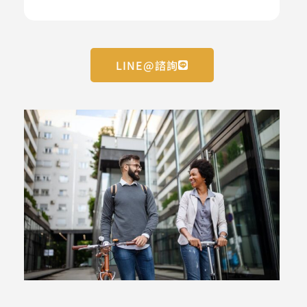
LINE@諮詢