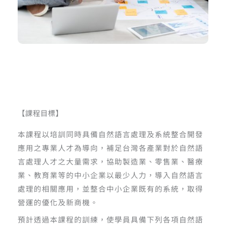
【課程目標】
本課程以培訓同時具備自然語言處理及系統整合開發
應用之專業人才為導向，補足台灣各產業對於自然語
言處理人才之大量需求，協助製造業、零售業、醫療
業、教育業等的中小企業以最少人力，導入自然語言
處理的相關應用，並整合中小企業既有的系統，取得
營運的優化及新商機。
預計透過本課程的訓練，使學員具備下列各項自然語