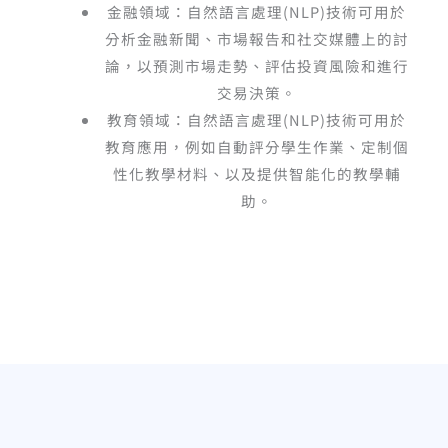
金融領域：自然語言處理
(NLP)
技術可用於
分析金融新聞、市場報告和社交媒體上的討
論，以預測市場走勢、評估投資風險和進行
交易決策。
教育領域：自然語言處理
(NLP)
技術可用於
教育應用，例如自動評分學生作業、定制個
性化教學材料、以及提供智能化的教學輔
助。