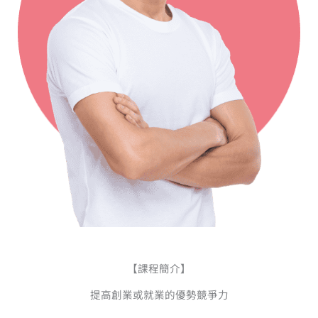
【課程簡介】
提高創業或就業的優勢競爭力